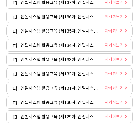
엔젤시스템 활용교육 (제137차, 엔젤시스템 스튜디오, 2026.06.25.)
자세히보기
엔젤시스템 활용교육 (제136차, 엔젤시스템 스튜디오, 2026.05.21.)
자세히보기
엔젤시스템 활용교육 (제135차, 엔젤시스템 스튜디오, 2026.04.23.)
자세히보기
엔젤시스템 활용교육 (제134차, 엔젤시스템 스튜디오, 2026.03.26.)
자세히보기
엔젤시스템 활용교육 (제133차, 엔젤시스템 스튜디오, 2026.02.26.)
자세히보기
엔젤시스템 활용교육 (제132차, 엔젤시스템 스튜디오, 2026.01.29.)
자세히보기
엔젤시스템 활용교육 (제131차, 엔젤시스템 스튜디오, 2025.11.20.)
자세히보기
엔젤시스템 활용교육 (제130차, 엔젤시스템 스튜디오, 2025.10.24.)
자세히보기
엔젤시스템 활용교육 (제129차, 엔젤시스템 스튜디오, 2025.09.25.)
자세히보기