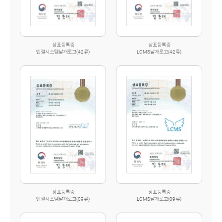
상표등록증
상표등록증
엔젤시스템날개로고(42류)
LCMS날개로고(42류)
상표등록증
상표등록증
엔젤시스템날개로고(09류)
LCMS날개로고(09류)