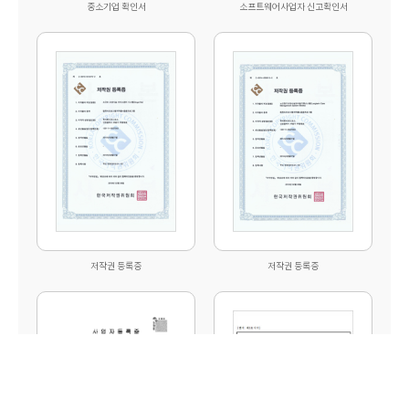
중소기업 확인서
소프트웨어사업자 신고확인서
저작권 등록증
저작권 등록증