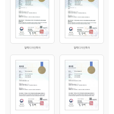
달력디자인특허
달력디자인특허